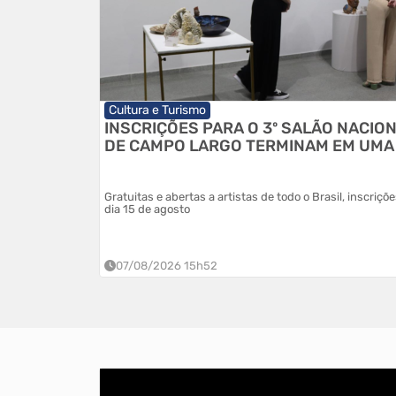
Cultura e Turismo
INSCRIÇÕES PARA O 3º SALÃO NACIO
DE CAMPO LARGO TERMINAM EM UMA
Gratuitas e abertas a artistas de todo o Brasil, inscriçõ
dia 15 de agosto
07/08/2026 15h52