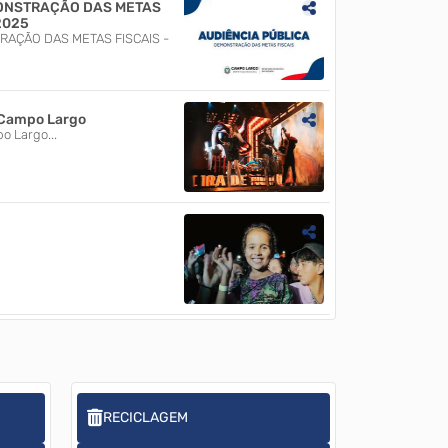
MONSTRAÇÃO DAS METAS
2025
RAÇÃO DAS METAS FISCAIS -
 Campo Largo
o Largo...
RECICLAGEM