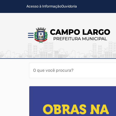
Acesso à Informação
Ouvidoria